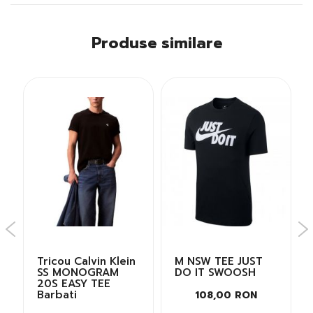
Produse similare
Tricou Calvin Klein
M NSW TEE JUST
SS MONOGRAM
DO IT SWOOSH
20S EASY TEE
Barbati
108,00 RON