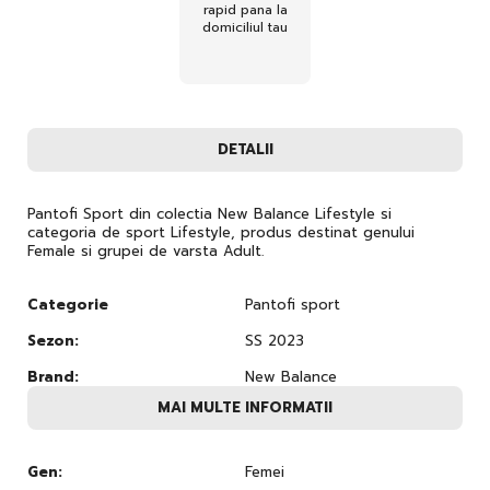
rapid pana la
domiciliul tau
DETALII
Pantofi Sport din colectia New Balance Lifestyle si
categoria de sport Lifestyle, produs destinat genului
Female si grupei de varsta Adult.
Categorie
Pantofi sport
Sezon:
SS 2023
Brand:
New Balance
MAI MULTE INFORMATII
Gen:
Femei