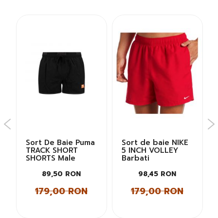
Sort De Baie Puma
Sort de baie NIKE
TRACK SHORT
5 INCH VOLLEY
SHORTS Male
Barbati
89,50 RON
98,45 RON
179,00 RON
179,00 RON