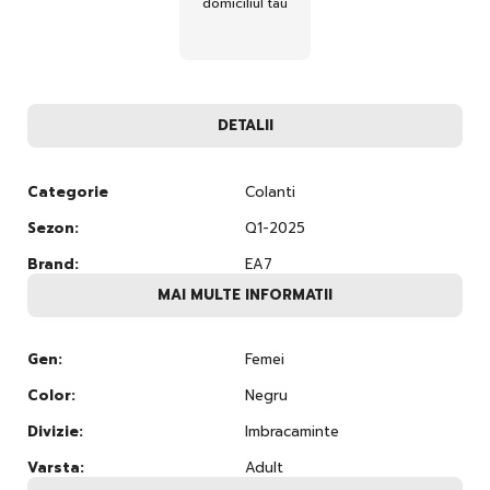
domiciliul tau
DETALII
Categorie
Colanti
Sezon:
Q1-2025
Brand:
EA7
MAI MULTE INFORMATII
Gen:
Femei
Color:
Negru
Divizie:
Imbracaminte
Varsta:
Adult