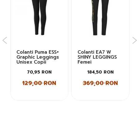
Colanti Puma ESS+
Colanti EA7 W
Graphic Leggings
SHINY LEGGINGS
Unisex Copii
Femei
70,95 RON
184,50 RON
129,00 RON
369,00 RON