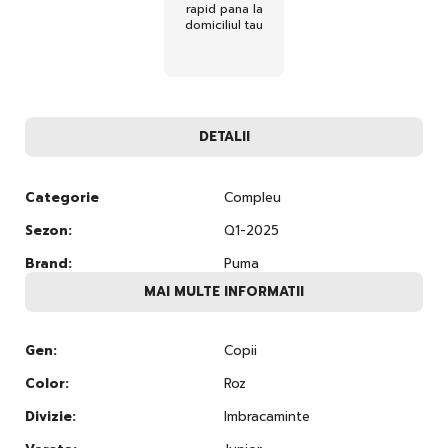
rapid pana la
domiciliul tau
DETALII
Categorie
Compleu
Sezon:
Q1-2025
Brand:
Puma
MAI MULTE INFORMATII
Gen:
Copii
Color:
Roz
Divizie:
Imbracaminte