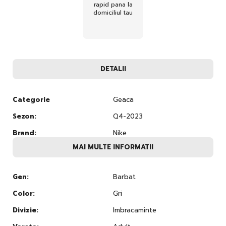
rapid pana la
domiciliul tau
DETALII
Categorie
Geaca
Sezon:
Q4-2023
Brand:
Nike
MAI MULTE INFORMATII
Gen:
Barbat
Color:
Gri
Divizie:
Imbracaminte