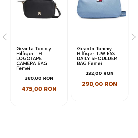
Geanta Tommy
Geanta Tommy
Hilfiger TH
Hilfiger TJW ESS
LOGOTAPE
DAILY SHOULDER
CAMERA BAG
BAG Femei
Femei
232,00 RON
380,00 RON
290,00 RON
475,00 RON