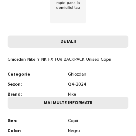
rapid pana la
domiciliul tau
DETALII
Ghiozdan Nike Y NK FX FUR BACKPACK Unisex Copii
Categorie
Ghiozdan
Sezon:
Q4-2024
Brand:
Nike
MAI MULTE INFORMATII
Gen:
Copii
Color:
Negru