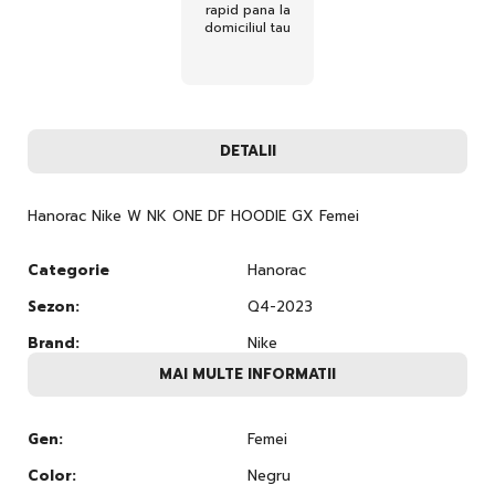
rapid pana la
domiciliul tau
DETALII
Hanorac Nike W NK ONE DF HOODIE GX Femei
Categorie
Hanorac
Sezon:
Q4-2023
Brand:
Nike
MAI MULTE INFORMATII
Gen:
Femei
Color:
Negru