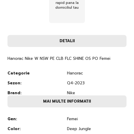
rapid pana la
domiciliul tau
DETALII
Hanorac Nike W NSW PE CLB FLC SHINE OS PO Femei
Categorie
Hanorac
Sezon:
Q4-2023
Brand:
Nike
MAI MULTE INFORMATII
Gen:
Femei
Color:
Deep Jungle