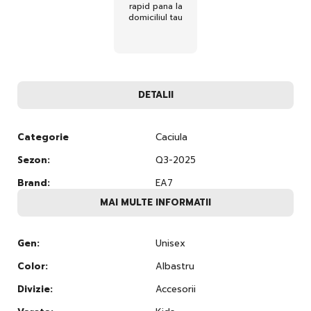
rapid pana la
domiciliul tau
DETALII
Categorie
Caciula
Sezon:
Q3-2025
Brand:
EA7
MAI MULTE INFORMATII
Gen:
Unisex
Color:
Albastru
Divizie:
Accesorii