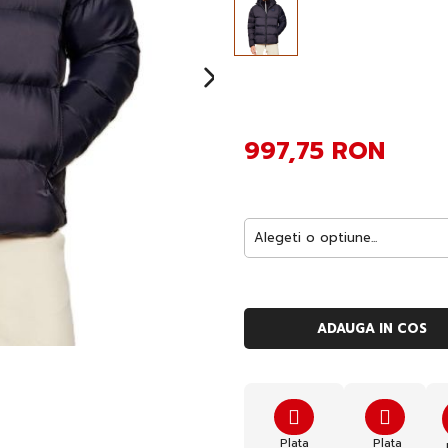
997,75 RON
ADAUGA IN COS
Plata
Plata