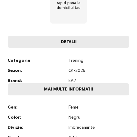
rapid pana la
domiciliul tau
DETALII
Categorie
Trening
Sezon:
Q1-2026
Brand:
EA7
MAI MULTE INFORMATII
Gen:
Femei
Color:
Negru
Divizie:
Imbracaminte