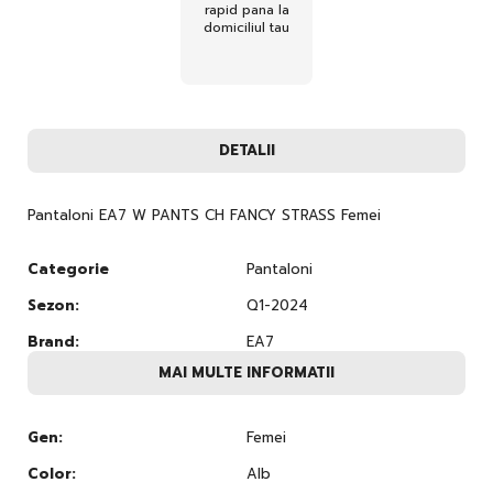
rapid pana la
domiciliul tau
DETALII
Pantaloni EA7 W PANTS CH FANCY STRASS Femei
Categorie
Pantaloni
Sezon:
Q1-2024
Brand:
EA7
MAI MULTE INFORMATII
Gen:
Femei
Color:
Alb