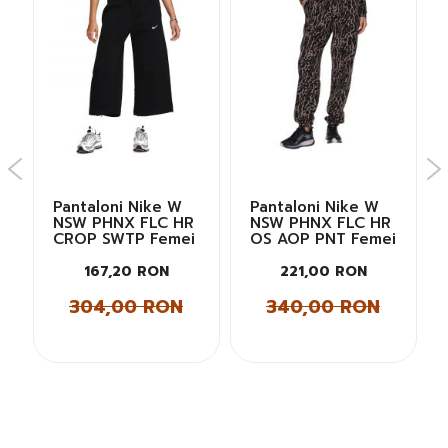
Pantaloni Nike W
Pantaloni Nike W
NSW PHNX FLC HR
NSW PHNX FLC HR
CROP SWTP Femei
OS AOP PNT Femei
167,20 RON
221,00 RON
304,00 RON
340,00 RON