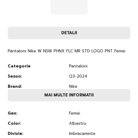
DETALII
Pantaloni Nike W NSW PHNX FLC MR STD LOGO PNT Femei
Categorie
Pantaloni
Sezon:
Q3-2024
Brand:
Nike
MAI MULTE INFORMATII
Gen:
Femei
Color:
Albastru
Divizie:
Imbracaminte