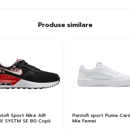
Produse similare
tofi Sport Nike AIR
Pantofi sport Puma Cari
X SYSTM SE BG Copii
Mia Femei