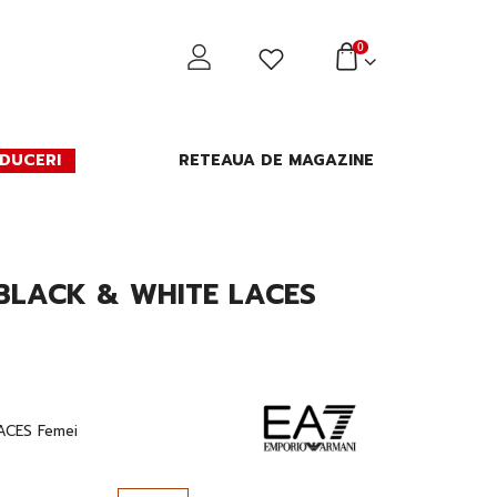
0
DUCERI
RETEAUA DE MAGAZINE
BLACK & WHITE LACES
ACES Femei