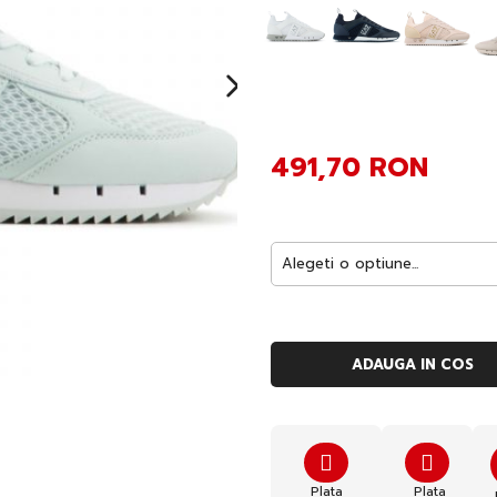
491,70 RON
ADAUGA IN COS
Plata
Plata