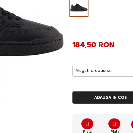
184,50 RON
ADAUGA IN COS
Plata
Plata