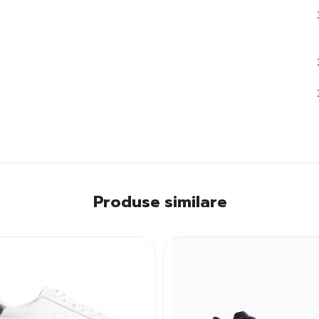
Produse similare