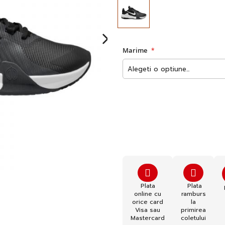
Marime
Plata
Plata
online cu
ramburs
orice card
la
Visa sau
primirea
Mastercard
coletului