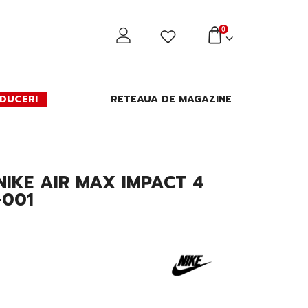
0
DUCERI
RETEAUA DE MAGAZINE
NIKE AIR MAX IMPACT 4
-001