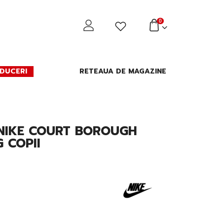
0
DUCERI
RETEAUA DE MAGAZINE
 NIKE COURT BOROUGH
 COPII