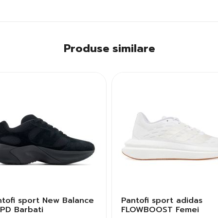
Produse similare
ntofi sport New Balance
Pantofi sport adidas
PD Barbati
FLOWBOOST Femei