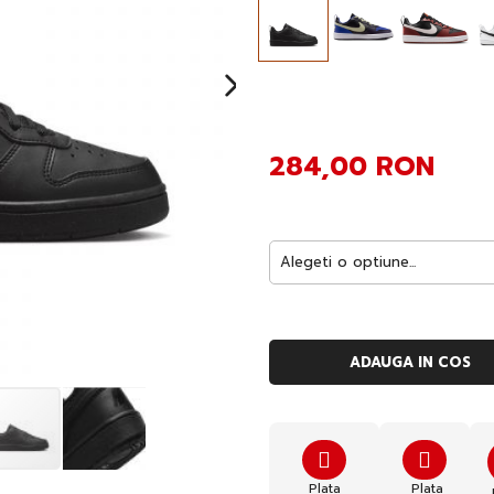
284,00 RON
ADAUGA IN COS
Plata
Plata