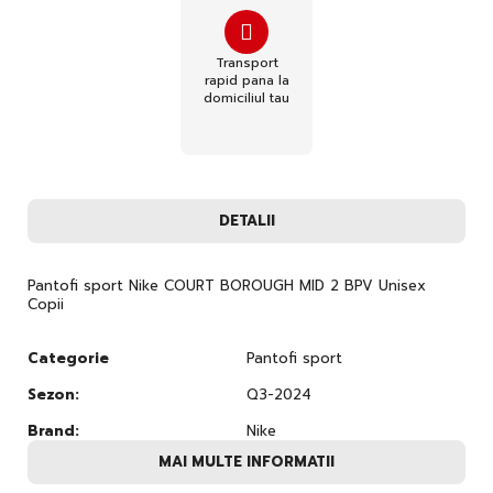
Transport
rapid pana la
domiciliul tau
DETALII
Pantofi sport Nike COURT BOROUGH MID 2 BPV Unisex
Copii
Categorie
Pantofi sport
Sezon:
Q3-2024
Brand:
Nike
MAI MULTE INFORMATII