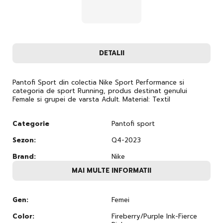
DETALII
Pantofi Sport din colectia Nike Sport Performance si
categoria de sport Running, produs destinat genului
Female si grupei de varsta Adult. Material: Textil
Categorie
Pantofi sport
Sezon:
Q4-2023
Brand:
Nike
MAI MULTE INFORMATII
Gen:
Femei
Color:
Fireberry/Purple Ink-Fierce