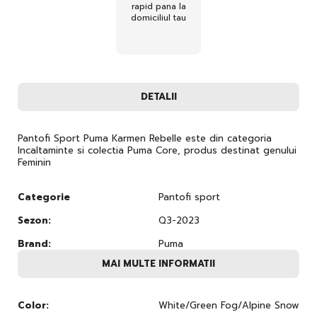
rapid pana la
domiciliul tau
DETALII
Pantofi Sport Puma Karmen Rebelle este din categoria
Incaltaminte si colectia Puma Core, produs destinat genului
Feminin
Categorie
Pantofi sport
Sezon:
Q3-2023
Brand:
Puma
MAI MULTE INFORMATII
Color:
White/Green Fog/Alpine Snow