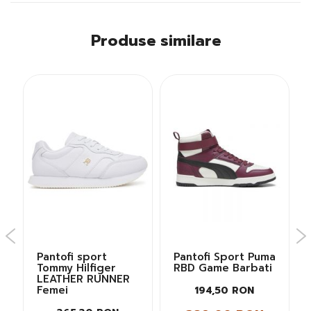
Produse similare
Pantofi sport
Pantofi Sport Puma
Tommy Hilfiger
RBD Game Barbati
LEATHER RUNNER
Femei
194,50 RON