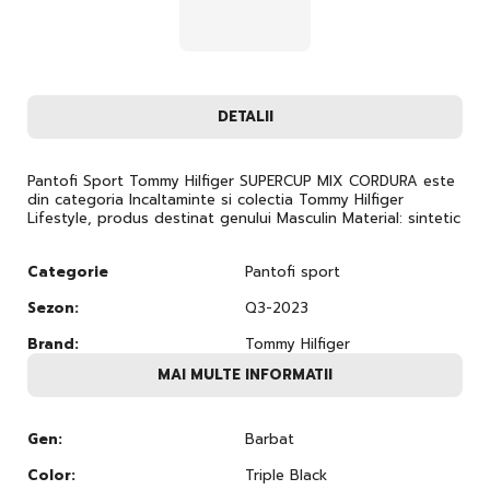
DETALII
Pantofi Sport Tommy Hilfiger SUPERCUP MIX CORDURA este
din categoria Incaltaminte si colectia Tommy Hilfiger
Lifestyle, produs destinat genului Masculin Material: sintetic
Categorie
Pantofi sport
Sezon:
Q3-2023
Brand:
Tommy Hilfiger
MAI MULTE INFORMATII
Gen:
Barbat
Color:
Triple Black