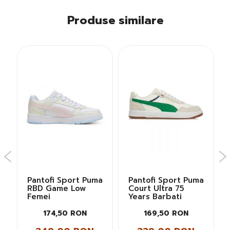
Produse similare
Pantofi Sport Puma
Pantofi Sport Puma
RBD Game Low
Court Ultra 75
Femei
Years Barbati
174,50 RON
169,50 RON