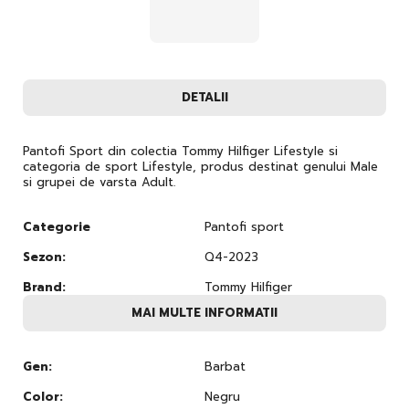
DETALII
Pantofi Sport din colectia Tommy Hilfiger Lifestyle si
categoria de sport Lifestyle, produs destinat genului Male
si grupei de varsta Adult.
Categorie
Pantofi sport
Sezon:
Q4-2023
Brand:
Tommy Hilfiger
MAI MULTE INFORMATII
Gen:
Barbat
Color:
Negru