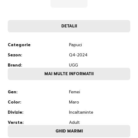
DETALII
Categorie
Papuci
Sezon:
Q4-2024
Brand:
UGG
MAI MULTE INFORMATII
Gen:
Femei
Color:
Maro
Divizie:
Incaltaminte
Varsta:
Adult
GHID MARIMI