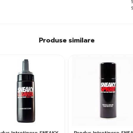
Produse similare