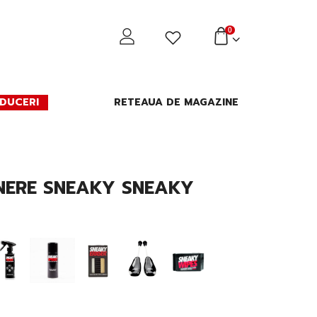
0
DUCERI
RETEAUA DE MAGAZINE
NERE SNEAKY SNEAKY