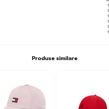
Produse similare