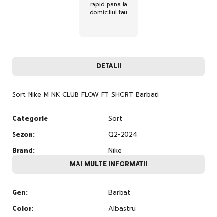
rapid pana la
domiciliul tau
DETALII
Sort Nike M NK CLUB FLOW FT SHORT Barbati
Categorie
Sort
Sezon:
Q2-2024
Brand:
Nike
MAI MULTE INFORMATII
Gen:
Barbat
Color:
Albastru