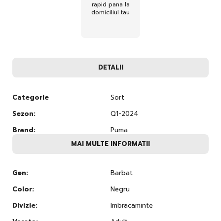
rapid pana la
domiciliul tau
DETALII
Categorie
Sort
Sezon:
Q1-2024
Brand:
Puma
MAI MULTE INFORMATII
Gen:
Barbat
Color:
Negru
Divizie:
Imbracaminte