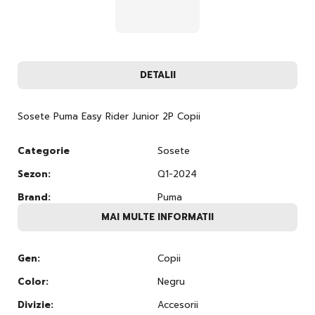
DETALII
Sosete Puma Easy Rider Junior 2P Copii
Categorie
Sosete
Sezon:
Q1-2024
Brand:
Puma
MAI MULTE INFORMATII
Gen:
Copii
Color:
Negru
Divizie:
Accesorii