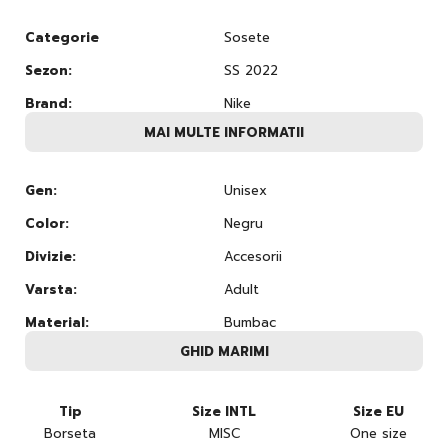
Categorie
Sosete
Sezon:
SS 2022
Brand:
Nike
MAI MULTE INFORMATII
Gen:
Unisex
Color:
Negru
Divizie:
Accesorii
Varsta:
Adult
Material:
Bumbac
GHID MARIMI
Tip
Size INTL
Size EU
Borseta
MISC
One size