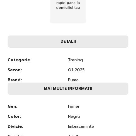
rapid pana la
domiciliul tau
DETALII
Categorie
Trening
Sezon:
Q1-2025
Brand:
Puma
MAI MULTE INFORMATII
Gen:
Femei
Color:
Negru
Divizie:
Imbracaminte