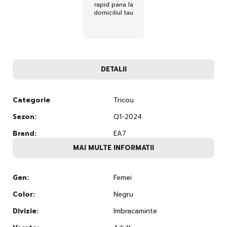
rapid pana la
domiciliul tau
DETALII
Categorie
Tricou
Sezon:
Q1-2024
Brand:
EA7
MAI MULTE INFORMATII
Gen:
Femei
Color:
Negru
Divizie:
Imbracaminte