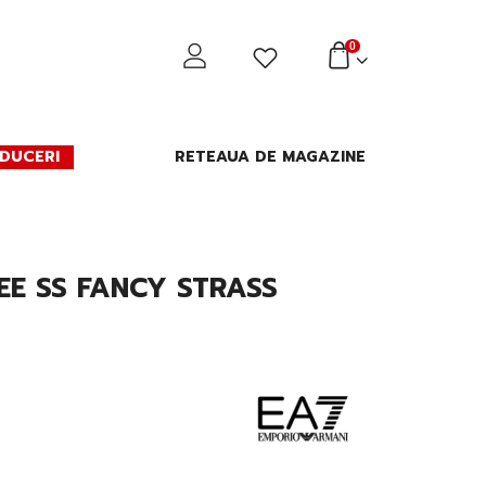
0
DUCERI
RETEAUA DE MAGAZINE
EE SS FANCY STRASS