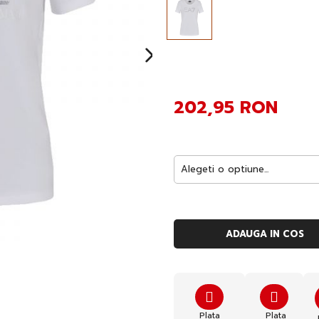
202,95 RON
ADAUGA IN COS
Plata
Plata