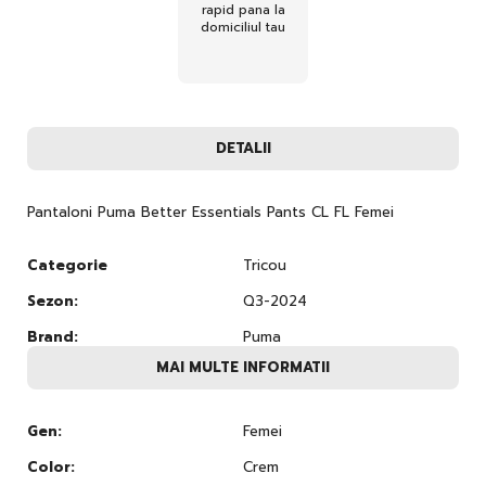
rapid pana la
domiciliul tau
DETALII
Pantaloni Puma Better Essentials Pants CL FL Femei
Categorie
Tricou
Sezon:
Q3-2024
Brand:
Puma
MAI MULTE INFORMATII
Gen:
Femei
Color:
Crem