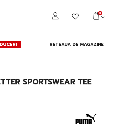
0
DUCERI
RETEAUA DE MAGAZINE
ETTER SPORTSWEAR TEE