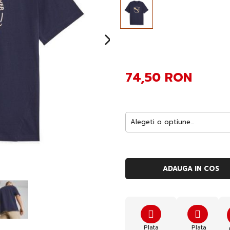
74,50 RON
ADAUGA IN COS
Plata
Plata