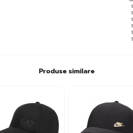
Produse similare