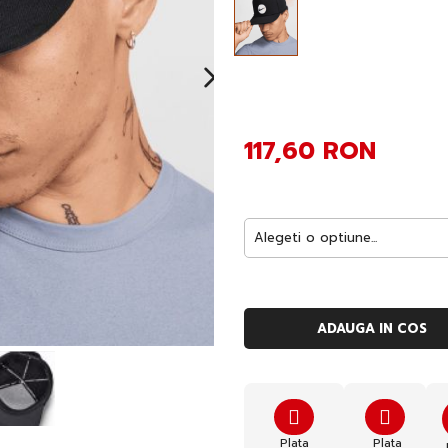
117,60 RON
ADAUGA IN COS
Plata
Plata