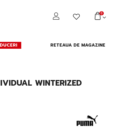
0
DUCERI
RETEAUA DE MAGAZINE
IVIDUAL WINTERIZED