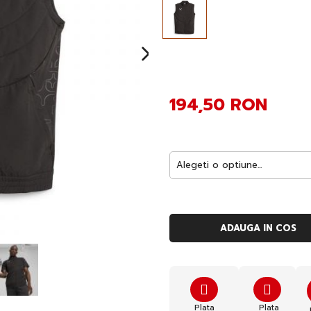
194,50 RON
ADAUGA IN COS
Plata
Plata