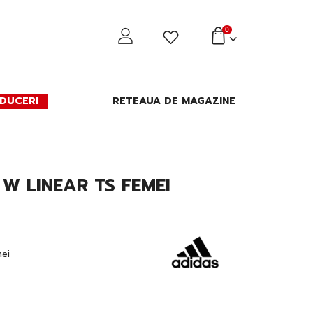
0
DUCERI
RETEAUA DE MAGAZINE
 W LINEAR TS FEMEI
ei