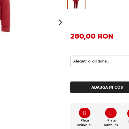
280,00 RON
ADAUGA IN COS
Plata
Plata
online cu
ramburs