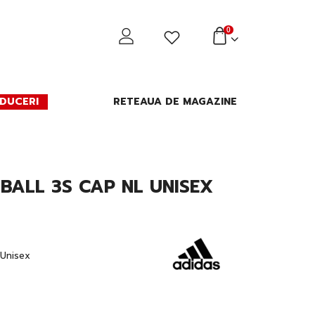
0
DUCERI
RETEAUA DE MAGAZINE
BALL 3S CAP NL UNISEX
Unisex