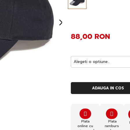
88,00 RON
ADAUGA IN COS
Plata
Plata
online cu
ramburs