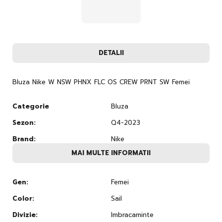
DETALII
Bluza Nike W NSW PHNX FLC OS CREW PRNT SW Femei
Categorie
Bluza
Sezon:
Q4-2023
Brand:
Nike
MAI MULTE INFORMATII
Gen:
Femei
Color:
Sail
Divizie:
Imbracaminte