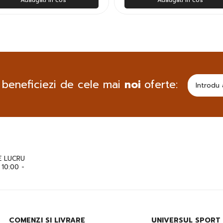
 beneficiezi de cele mai
noi
oferte:
 LUCRU
: 10:00 -
COMENZI SI LIVRARE
UNIVERSUL SPORT