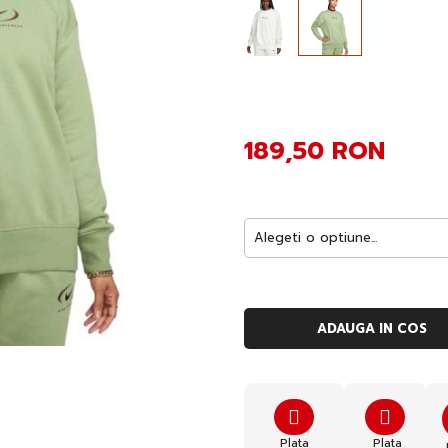
189,50 RON
ADAUGA IN COS
Plata
Plata