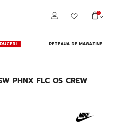
0
DUCERI
RETEAUA DE MAGAZINE
SW PHNX FLC OS CREW