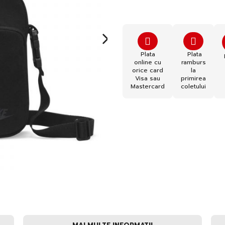
Plata
Plata
online cu
ramburs
orice card
la
Visa sau
primirea
Mastercard
coletului