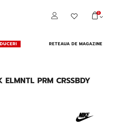
0
DUCERI
RETEAUA DE MAGAZINE
K ELMNTL PRM CRSSBDY