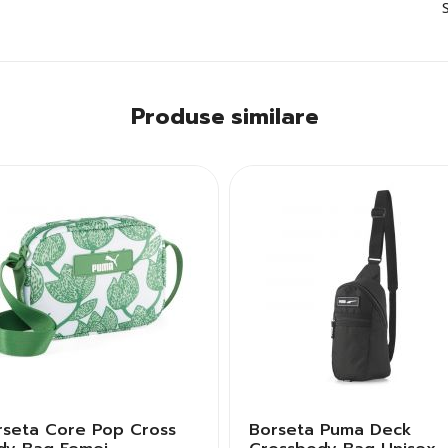
Produse similare
rseta Core Pop Cross
Borseta Puma Deck