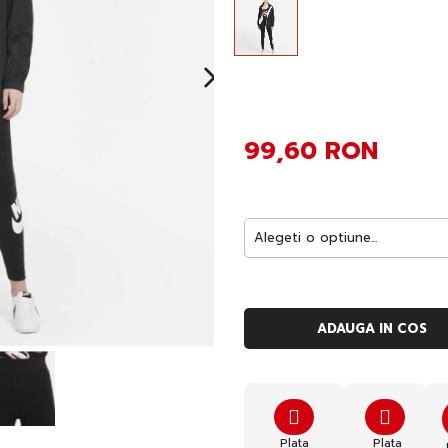
99,60 RON
ADAUGA IN COS
Plata
Plata