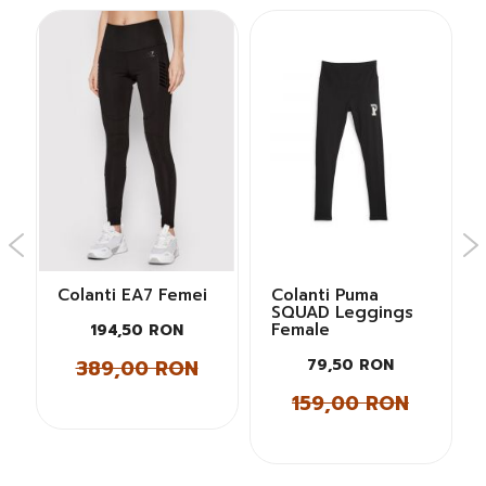
Colanti EA7 Femei
Colanti Puma
SQUAD Leggings
Female
194,50 RON
389,00 RON
79,50 RON
159,00 RON