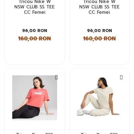
Tricou Nike W
Tricou Nike W
NSW CLUB SS TEE
NSW CLUB SS TEE
CC Femei
CC Femei
96,00 RON
96,00 RON
160,00 RON
160,00 RON