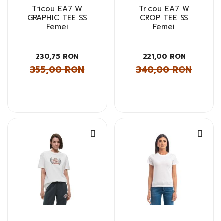
Tricou EA7 W
Tricou EA7 W
GRAPHIC TEE SS
CROP TEE SS
Femei
Femei
230,75 RON
221,00 RON
355,00 RON
340,00 RON