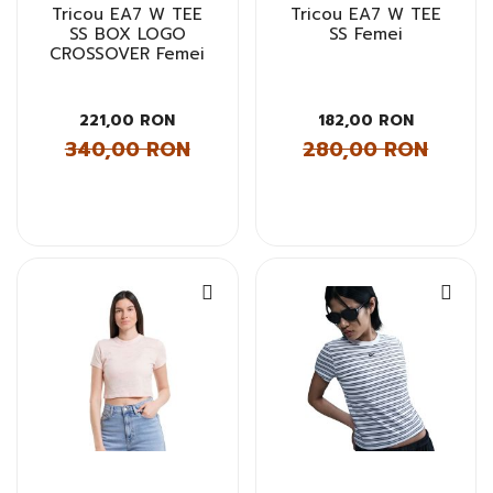
Tricou EA7 W TEE
Tricou EA7 W TEE
SS BOX LOGO
SS Femei
CROSSOVER Femei
221,00 RON
182,00 RON
340,00 RON
280,00 RON