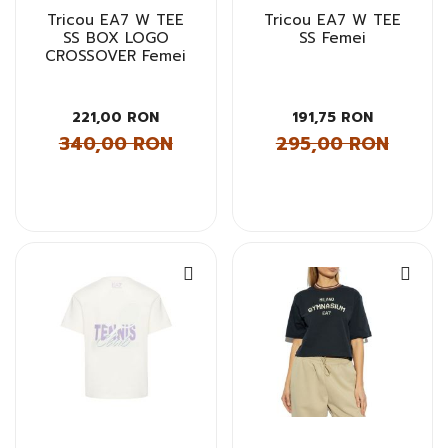
Tricou EA7 W TEE
Tricou EA7 W TEE
SS BOX LOGO
SS Femei
CROSSOVER Femei
221,00 RON
191,75 RON
340,00 RON
295,00 RON