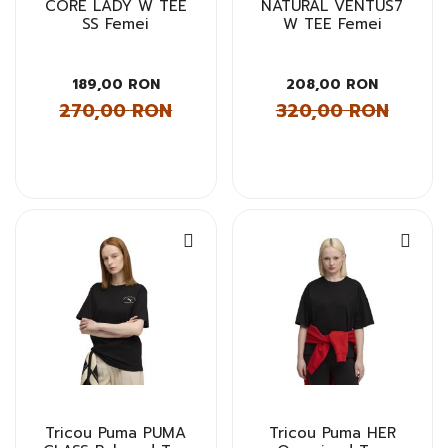
CORE LADY W TEE
NATURAL VENTUS7
SS Femei
W TEE Femei
189,00 RON
208,00 RON
270,00 RON
320,00 RON
Tricou Puma PUMA
Tricou Puma HER