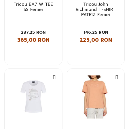
Tricou EA7 W TEE
Tricou John
SS Femei
Richmond T-SHIRT
PATRIZ Femei
237,25 RON
146,25 RON
365,00 RON
225,00 RON