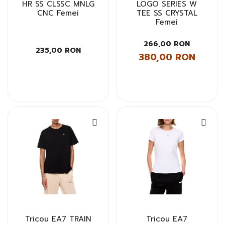
HR SS CLSSC MNLG
LOGO SERIES W
CNC Femei
TEE SS CRYSTAL
Femei
266,00 RON
235,00 RON
380,00 RON
Tricou EA7 TRAIN
Tricou EA7