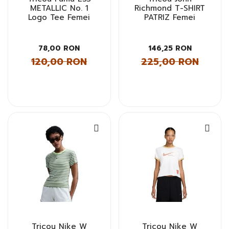
METALLIC No. 1
Richmond T-SHIRT
Logo Tee Femei
PATRIZ Femei
78,00 RON
146,25 RON
120,00 RON
225,00 RON
Tricou Nike W
Tricou Nike W