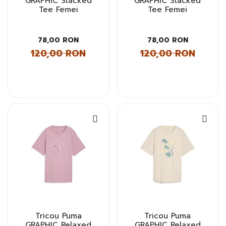
GRAPHIC Stacked
GRAPHIC Stacked
Tee Femei
Tee Femei
78,00 RON
78,00 RON
120,00 RON
120,00 RON
Tricou Puma
Tricou Puma
GRAPHIC Relaxed
GRAPHIC Relaxed