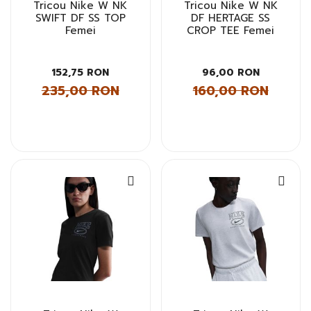
Tricou Nike W NK
Tricou Nike W NK
SWIFT DF SS TOP
DF HERTAGE SS
Femei
CROP TEE Femei
152,75 RON
96,00 RON
235,00 RON
160,00 RON