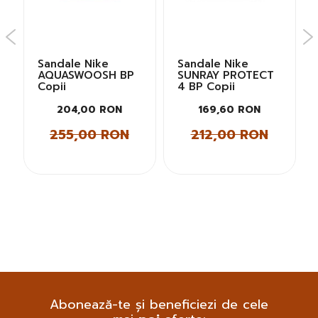
Sandale Nike
Sandale Nike
AQUASWOOSH BP
SUNRAY PROTECT
Copii
4 BP Copii
204,00 RON
169,60 RON
255,00 RON
212,00 RON
Abonează-te și beneficiezi de cele