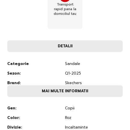
Transport
rapid pana la
domiciliul tau
DETALII
Categorie
Sandale
Sezon:
Q1-2025
Brand:
Skechers
MAI MULTE INFORMATII
Gen:
Copii
Color:
Roz
Divizie:
Incaltaminte