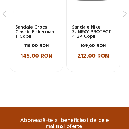
Sandale Crocs
Sandale Nike
Classic Fisherman
SUNRAY PROTECT
T Copii
4 BP Copii
116,00 RON
169,60 RON
145,00 RON
212,00 RON
Abonează-te și beneficiezi de cele
mai
noi
oferte: