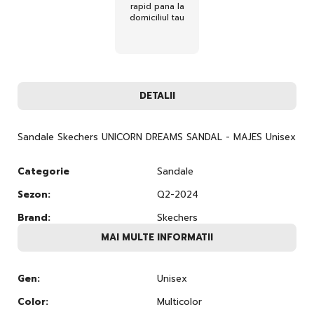
rapid pana la
domiciliul tau
DETALII
Sandale Skechers UNICORN DREAMS SANDAL - MAJES Unisex
Categorie
Sandale
Sezon:
Q2-2024
Brand:
Skechers
MAI MULTE INFORMATII
Gen:
Unisex
Color:
Multicolor